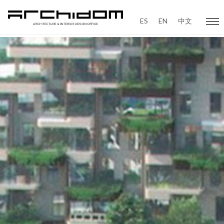
ES
EN
中文