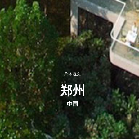
总体规划
郑州
中国