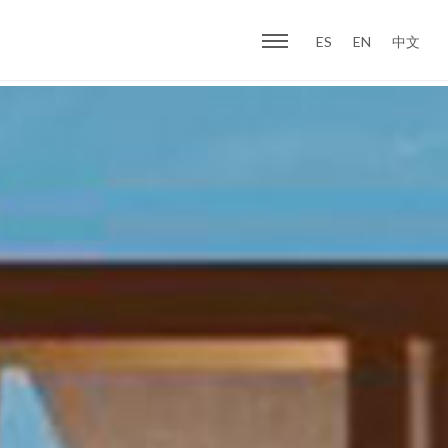
ES
EN
中文