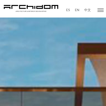
ES
EN
中文