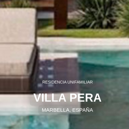
RESIDENCIA UNIFAMILIAR
VILLA PERA
MARBELLA, ESPAÑA