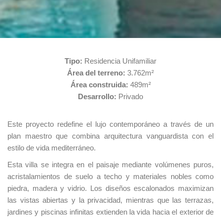
Tipo:
Residencia Unifamiliar
Área del terreno:
3.762m²
Área construida:
489m²
Desarrollo:
Privado
Este proyecto redefine el lujo contemporáneo a través de un
plan maestro que combina arquitectura vanguardista con el
estilo de vida mediterráneo.
Esta villa se integra en el paisaje mediante volúmenes puros,
acristalamientos de suelo a techo y materiales nobles como
piedra, madera y vidrio. Los diseños escalonados maximizan
las vistas abiertas y la privacidad, mientras que las terrazas,
jardines y piscinas infinitas extienden la vida hacia el exterior de