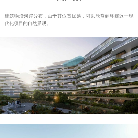
建筑物沿河岸分布，由于其位置优越，可以欣赏到环绕这一现
代化项目的自然景观。