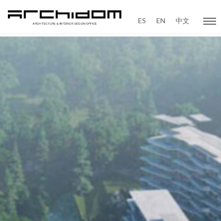
ES
EN
中文