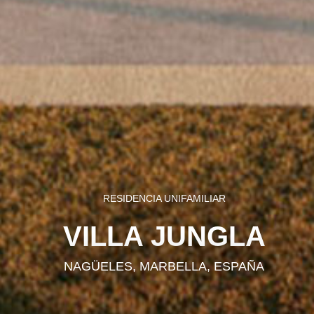
RESIDENCIA UNIFAMILIAR
VILLA JUNGLA
NAGÜELES, MARBELLA, ESPAÑA