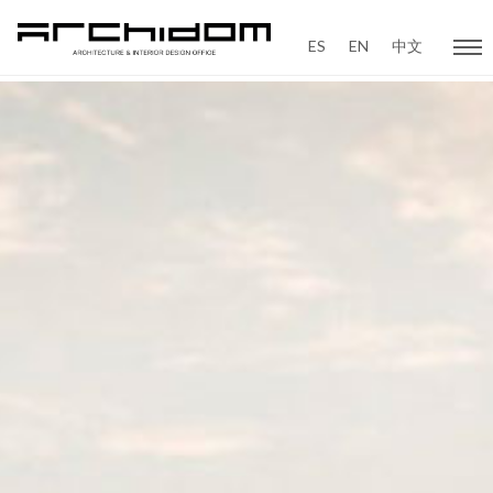
ES
EN
中文