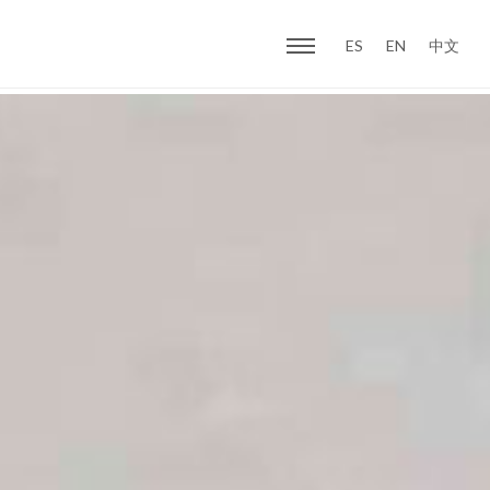
ES
EN
中文