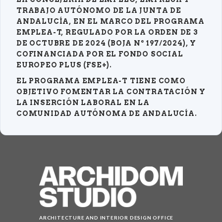
TRABAJO AUTÓNOMO DE LA JUNTA DE
ANDALUCÍA, EN EL MARCO DEL PROGRAMA
EMPLEA-T, REGULADO POR LA ORDEN DE 3
DE OCTUBRE DE 2024 (BOJA Nº 197/2024), Y
COFINANCIADA POR EL FONDO SOCIAL
EUROPEO PLUS (FSE+).
EL PROGRAMA EMPLEA-T TIENE COMO
OBJETIVO FOMENTAR LA CONTRATACIÓN Y
LA INSERCIÓN LABORAL EN LA
COMUNIDAD AUTÓNOMA DE ANDALUCÍA.
ARCHITECTURE AND INTERIOR DESIGN OFFICE