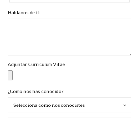
Hablanos de ti:
Adjuntar Currículum Vitae
¿Cómo nos has conocido?