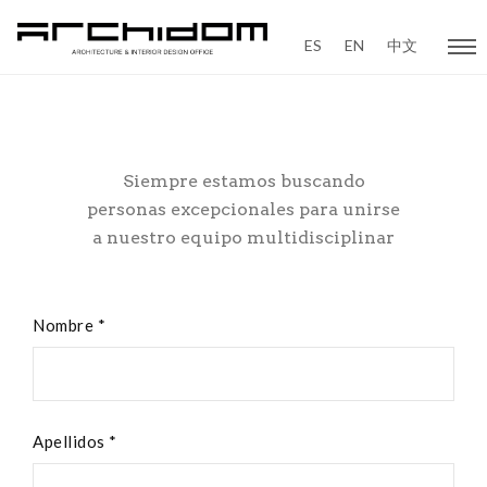
ES
EN
中文
Siempre estamos buscando
personas excepcionales para unirse
a nuestro equipo multidisciplinar
Nombre *
Apellidos *