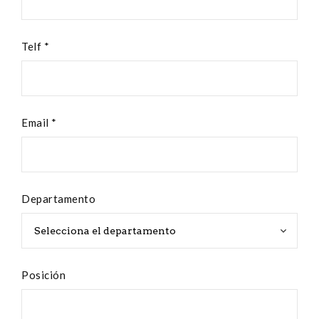
Telf *
Email *
Departamento
Posición