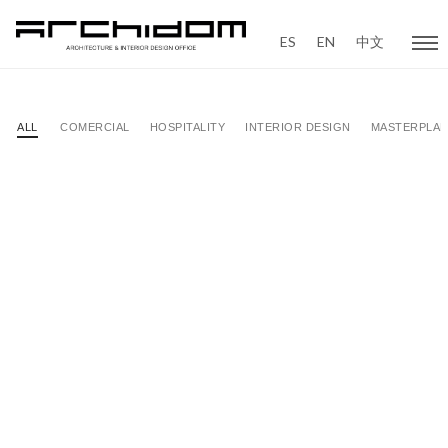
ES
EN
中文
ALL
COMERCIAL
HOSPITALITY
INTERIOR DESIGN
MASTERPLA