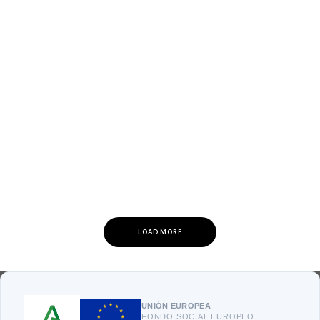
LOAD MORE
UNIÓN EUROPEA
FONDO SOCIAL EUROPEO