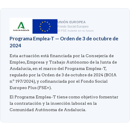
UNIÓN EUROPEA
Fondo Social Europeo
El FSE invierte en tu futuro
Programa Emplea-T — Orden de 3 de octubre de
2024
Esta actuación está financiada por la Consejería de
Empleo, Empresa y Trabajo Autónomo de la Junta de
Andalucía, en el marco del Programa Emplea-T,
regulado por la Orden de 3 de octubre de 2024 (BOJA
nº 197/2024), y cofinanciada por el Fondo Social
Europeo Plus (FSE+).
El Programa Emplea-T tiene como objetivo fomentar
la contratación y la inserción laboral en la
Comunidad Autónoma de Andalucía.